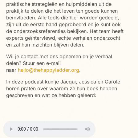
praktische strategieën en hulpmiddelen uit de
praktijk te delen die het leven ten goede kunnen
beïnvloeden. Alle tools die hier worden gedeeld,
zijn uit de eerste hand geprobeerd en je kunt ook
de onderzoeksreferenties bekijken. Het team heeft
experts geïnterviewd, echte verhalen onderzocht
en zal hun inzichten blijven delen.
Wil je contact met ons opnemen en je verhaal
delen? Stuur een e-mail
naar
hello@thehappyladder.org
.
In deze podcast kun je Jacqui, Jessica en Carole
horen praten over waarom ze hun boek hebben
geschreven en wat ze hebben geleerd: