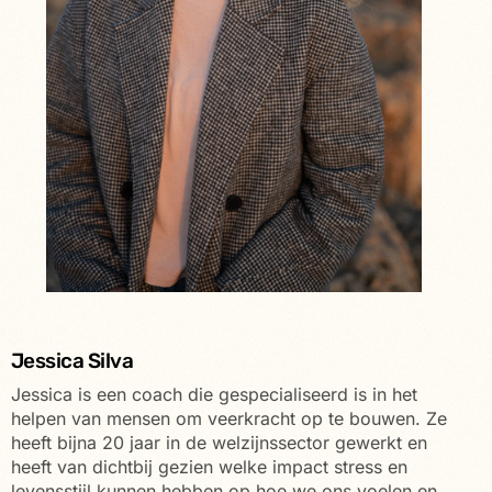
Jessica Silva
Jessica is een coach die gespecialiseerd is in het
helpen van mensen om veerkracht op te bouwen. Ze
heeft bijna 20 jaar in de welzijnssector gewerkt en
heeft van dichtbij gezien welke impact stress en
levensstijl kunnen hebben op hoe we ons voelen en