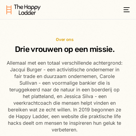
Over ons
Drie vrouwen op een missie.
Allemaal met een totaal verschillende achtergrond:
Jacqui Burger - een activistische ondernemer in
fair trade en duurzaam ondernemen, Carole
Sullivan - een voormalige bankier die is
teruggekeerd naar de natuur in een boerderij op
het platteland, en Jessica Silva - een
veerkrachtcoach die mensen helpt vinden en
bereiken wat ze echt willen. In 2019 begonnen ze
de Happy Ladder, een website die praktische life
hacks deelt om mensen te inspireren hun geluk te
verbeteren.