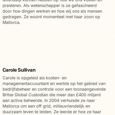
presteren. Als wetenschapper is ze gefascineerd
door hoe dingen werken en hoe wij ons als mensen
gedragen. Ze woont momenteel met haar zoon op
Mallorca.
Carole Sullivan
Carole is opgeleid als kosten- en
managementaccountant en werkte op het gebied van
bedrijfsbeheer en controle voor een toonaangevende
Britse Global Custodian die meer dan £400 miljard
aan activa beheerde. In 2004 verhuisde ze naar
Mallorca om een off grid, milieuvriendelijk en
duurzaam leven te leiden. Ze leerde er hoe ze haar