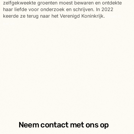
zelfgekweekte groenten moest bewaren en ontdekte
haar liefde voor onderzoek en schrijven. In 2022
keerde ze terug naar het Verenigd Koninkrijk.
olijven in
het VK
Neem contact met ons op