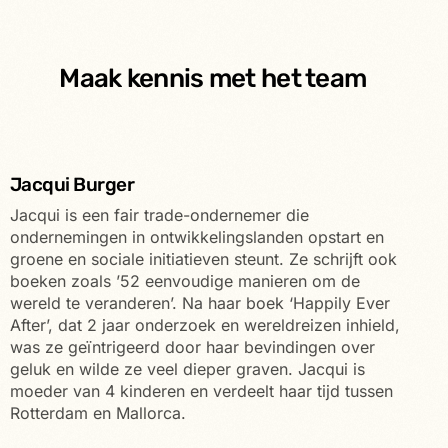
Maak kennis met het team
Jacqui Burger
Jacqui is een fair trade-ondernemer die
ondernemingen in ontwikkelingslanden opstart en
groene en sociale initiatieven steunt. Ze schrijft ook
boeken zoals ’52 eenvoudige manieren om de
wereld te veranderen’. Na haar boek ‘Happily Ever
After’, dat 2 jaar onderzoek en wereldreizen inhield,
was ze geïntrigeerd door haar bevindingen over
geluk en wilde ze veel dieper graven. Jacqui is
moeder van 4 kinderen en verdeelt haar tijd tussen
Rotterdam en Mallorca.