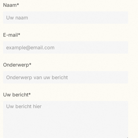
Naam*
E-mail*
Onderwerp*
Uw bericht*