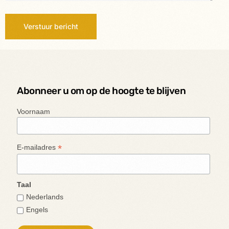
Verstuur bericht
Abonneer u om op de hoogte te blijven
Voornaam
*
E-mailadres
Taal
Nederlands
Engels