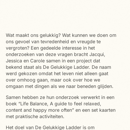
Wat maakt ons gelukkig? Wat kunnen we doen om
ons gevoel van tevredenheid en vreugde te
vergroten? Een gedeelde interesse in het
onderzoeken van deze vragen bracht Jacqui,
Jessica en Carole samen in een project dat
bekend staat als De Gelukkige Ladder. De naam
werd gekozen omdat het leven niet alleen gaat
over omhoog gaan, maar ook over hoe we
omgaan met dingen als we naar beneden glijden.
Samen hebben ze hun onderzoek verwerkt in een
boek “Life Balance, A guide to feel relaxed,
content and happy more often” en een set kaarten
met praktische activiteiten.
Het doel van De Gelukkige Ladder is om